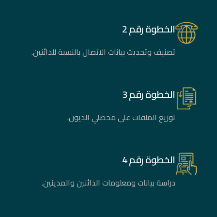
الخطوة رقم 2
تصنيف وتحديث بيانات الاتصال بالنسبة للدائنين.
الخطوة رقم 3
توزيع الملفات على محصلي الديون.
الخطوة رقم 4
دراسة بيانات ومعلومات الدائنين والمدينين.