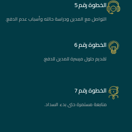
الخطوة رقم 5
التواصل مع المدين ودراسة حالته وأسباب عدم الدفع.
الخطوة رقم 6
تقديم حلول ميسرة للمدين للدفع.
الخطوة رقم 7
متابعة مستمرة حتى بدء السداد.