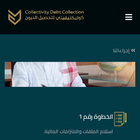
إجراءاتنا
الخطوة رقم 1
استلام الملفات والالتزامات المالية.