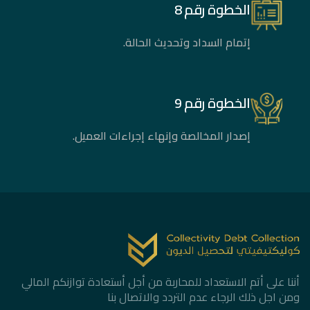
الخطوة رقم 8
إتمام السداد وتحديث الحالة.
الخطوة رقم 9
إصدار المخالصة وإنهاء إجراءات العميل.
أننا على أتم الاستعداد للمحاربة من أجل أستعادة توازنكم المالي
ومن اجل ذلك الرجاء عدم التردد والاتصال بنا